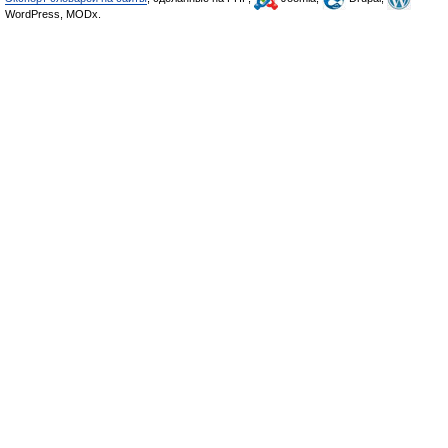
WordPress, MODx.